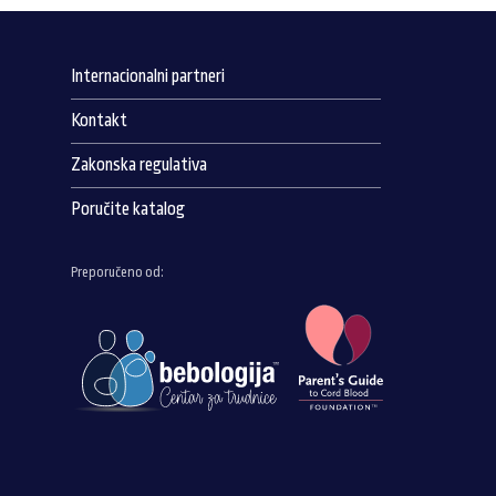
Internacionalni partneri
Kontakt
Zakonska regulativa
Poručite katalog
Preporučeno od: