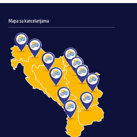
Mapa sa kancelarijama