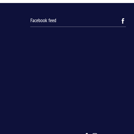
Facebook feed