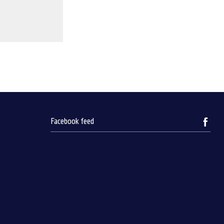
Facebook feed