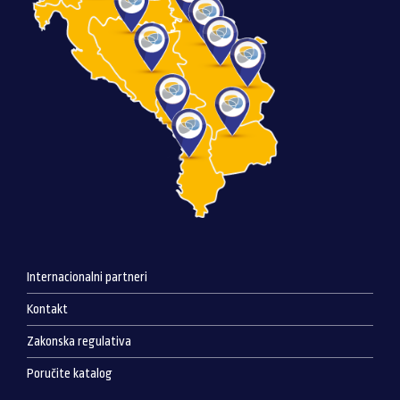
Internacionalni partneri
Kontakt
Zakonska regulativa
Poručite katalog