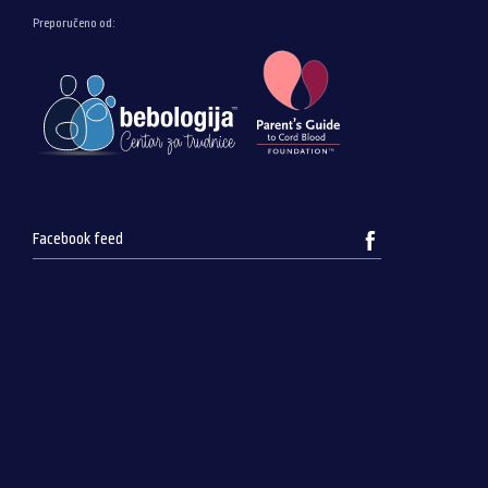
Preporučeno od:
Facebook feed