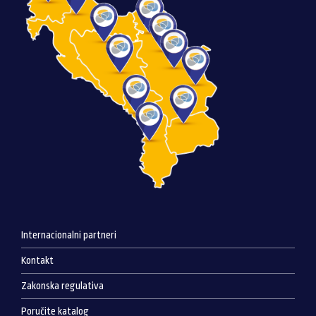
Internacionalni partneri
Kontakt
Zakonska regulativa
Poručite katalog