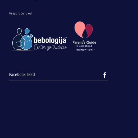
Preporučeno od:
Facebook feed