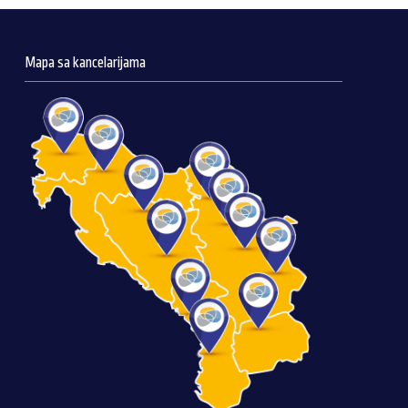
Mapa sa kancelarijama