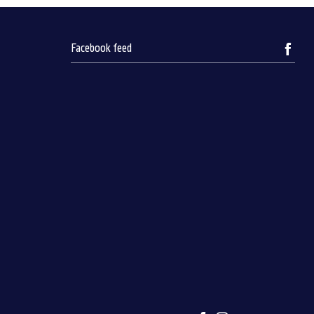
Facebook feed