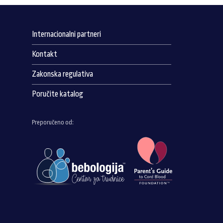
Internacionalni partneri
Kontakt
Zakonska regulativa
Poručite katalog
Preporučeno od: