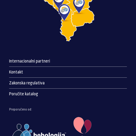
Internacionalni partneri
Kontakt
Zakonska regulativa
Poručite katalog
Preporučeno od: