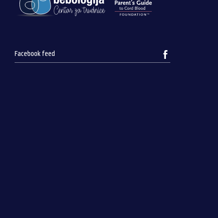
Facebook feed