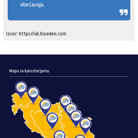
obećavaju.
Izvor: https://uk.bioeden.com
Mapa sa kancelarijama