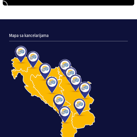
Mapa sa kancelarijama