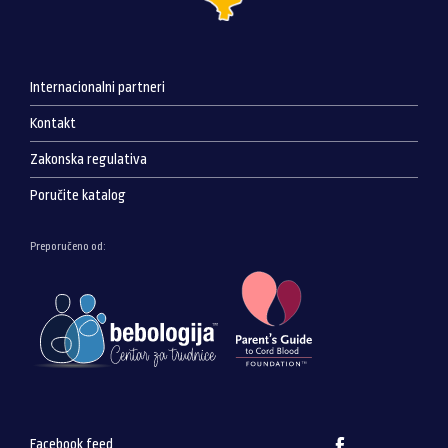
Internacionalni partneri
Kontakt
Zakonska regulativa
Poručite katalog
Preporučeno od:
Facebook feed