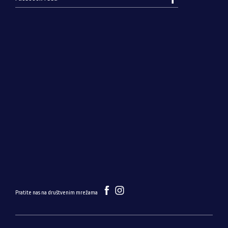
Pratite nas na društvenim mrežama