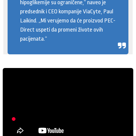
hipoglikemije su ograničene,“ naveo je
predsednik i CEO kompanije ViaCyte, Paul
Laikind. „Mi verujemo da će proizvod PEC-
Direct uspeti da promeni živote ovih
pacijenata.“