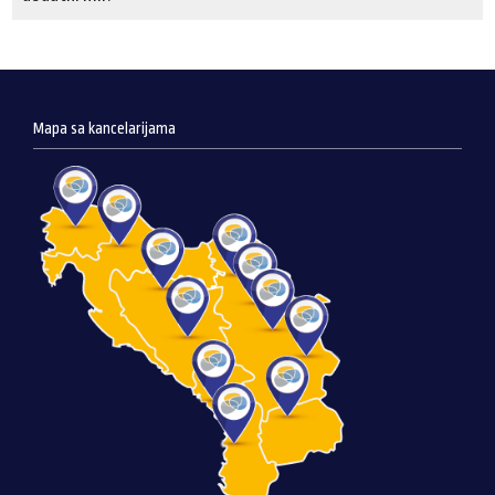
Mapa sa kancelarijama