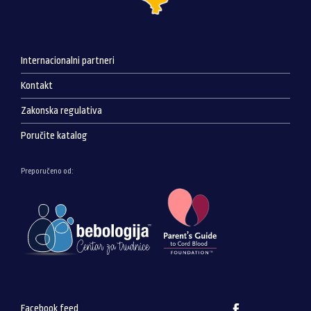
Internacionalni partneri
Kontakt
Zakonska regulativa
Poručite katalog
Preporučeno od:
Facebook feed