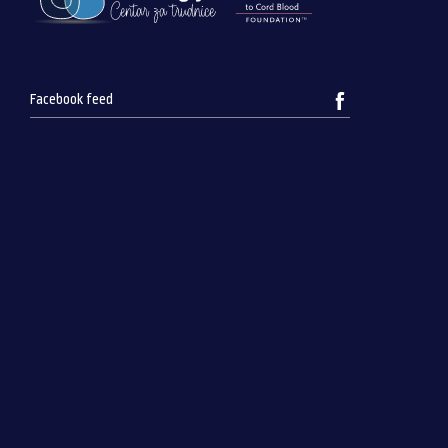
Facebook feed