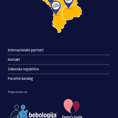
Internacionalni partneri
Kontakt
Zakonska regulativa
Poručite katalog
Preporučeno od: