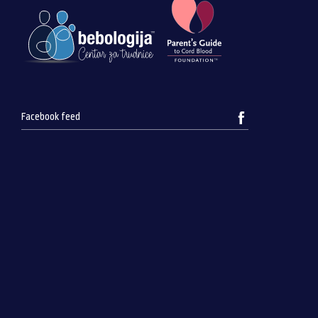
Facebook feed