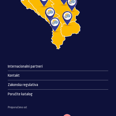
Internacionalni partneri
Kontakt
Zakonska regulativa
Poručite katalog
Preporučeno od: