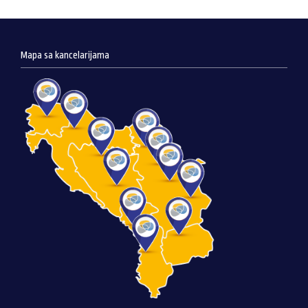
Mapa sa kancelarijama