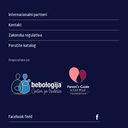
Internacionalni partneri
Kontakt
Zakonska regulativa
Poručite katalog
Preporučeno od:
Facebook feed