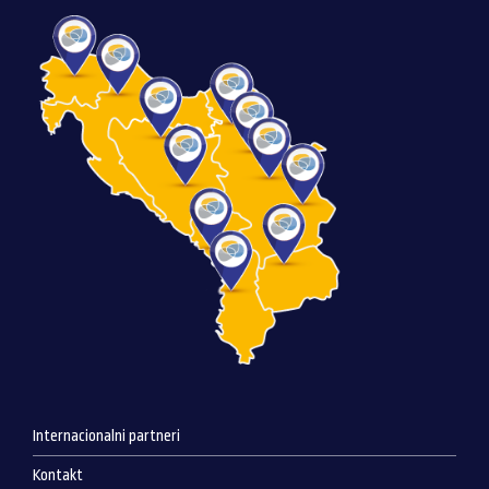
Internacionalni partneri
Kontakt