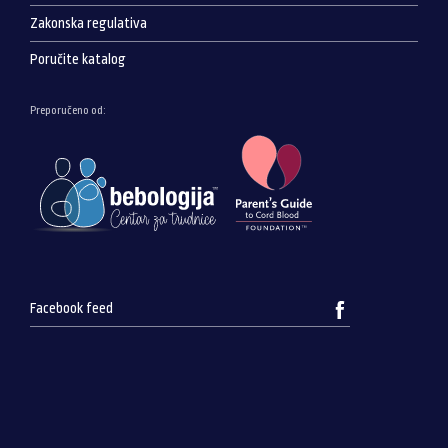
Zakonska regulativa
Poručite katalog
Preporučeno od:
Facebook feed